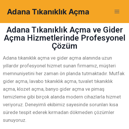
Adana Tıkanıklık Açma
Adana Tıkanıklık Açma ve Gider
Açma Hizmetlerinde Profesyonel
Çözüm
Adana tıkanıklık açma ve gider açma alanında uzun
yıllardır profesyonel hizmet sunan firmamız, müşteri
memnuniyetini her zaman ön planda tutmaktadır. Mutfak
gider açma, lavabo tıkanıklık açma, tuvalet tıkanıklık
açma, klozet açma, banyo gider açma ve pimaş
temizleme gibi birçok alanda modern cihazlarla hizmet
veriyoruz. Deneyimli ekibimiz sayesinde sorunları kısa
sürede tespit ederek kırmadan dökmeden çözümler
sunuyoruz.