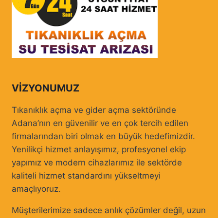
VIZYONUMUZ
Tıkanıklık açma ve gider açma sektöründe
Adana’nın en güvenilir ve en çok tercih edilen
firmalarından biri olmak en büyük hedefimizdir.
Yenilikçi hizmet anlayışımız, profesyonel ekip
yapımız ve modern cihazlarımız ile sektörde
kaliteli hizmet standardını yükseltmeyi
amaçlıyoruz.
Müşterilerimize sadece anlık çözümler değil, uzun