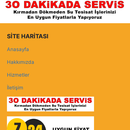
SITE HARITASI
Anasayfa
Hakkımızda
Hizmetler
İletişim