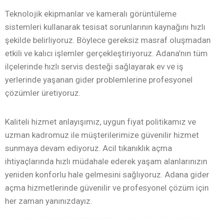
Teknolojik ekipmanlar ve kameralı görüntüleme
sistemleri kullanarak tesisat sorunlarının kaynağını hızlı
şekilde belirliyoruz. Böylece gereksiz masraf oluşmadan
etkili ve kalıcı işlemler gerçekleştiriyoruz. Adana’nın tüm
ilçelerinde hızlı servis desteği sağlayarak ev ve iş
yerlerinde yaşanan gider problemlerine profesyonel
çözümler üretiyoruz.
Kaliteli hizmet anlayışımız, uygun fiyat politikamız ve
uzman kadromuz ile müşterilerimize güvenilir hizmet
sunmaya devam ediyoruz. Acil tıkanıklık açma
ihtiyaçlarında hızlı müdahale ederek yaşam alanlarınızın
yeniden konforlu hale gelmesini sağlıyoruz. Adana gider
açma hizmetlerinde güvenilir ve profesyonel çözüm için
her zaman yanınızdayız.