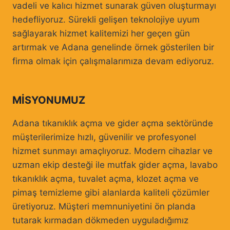
vadeli ve kalıcı hizmet sunarak güven oluşturmayı
hedefliyoruz. Sürekli gelişen teknolojiye uyum
sağlayarak hizmet kalitemizi her geçen gün
artırmak ve Adana genelinde örnek gösterilen bir
firma olmak için çalışmalarımıza devam ediyoruz.
MISYONUMUZ
Adana tıkanıklık açma ve gider açma sektöründe
müşterilerimize hızlı, güvenilir ve profesyonel
hizmet sunmayı amaçlıyoruz. Modern cihazlar ve
uzman ekip desteği ile mutfak gider açma, lavabo
tıkanıklık açma, tuvalet açma, klozet açma ve
pimaş temizleme gibi alanlarda kaliteli çözümler
üretiyoruz. Müşteri memnuniyetini ön planda
tutarak kırmadan dökmeden uyguladığımız